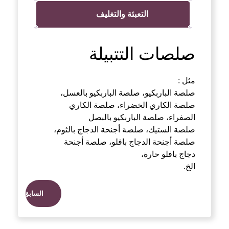
التعبئة والتغليف
صلصات التتبيلة
مثل :
صلصة الباربكيو، صلصة الباربكيو بالعسل،
صلصة الكاري الخضراء، صلصة الكاري
الصفراء، صلصة الباربكيو بالبصل
صلصة الستيك، صلصة أجنحة الدجاج بالثوم،
صلصة أجنحة الدجاج بافلو، صلصة أجنحة
دجاج بافلو حارة،
الخ.
السابق